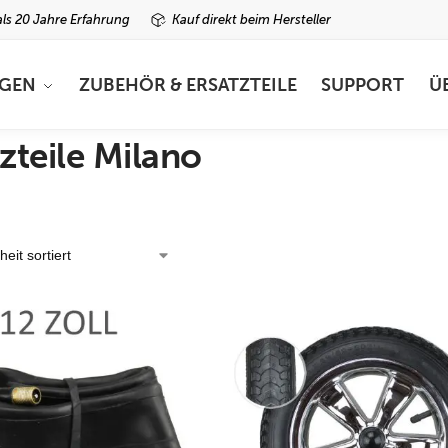
ls 20 Jahre Erfahrung
Kauf direkt beim Hersteller
GEN
ZUBEHÖR & ERSATZTEILE
SUPPORT
Ü
zteile Milano