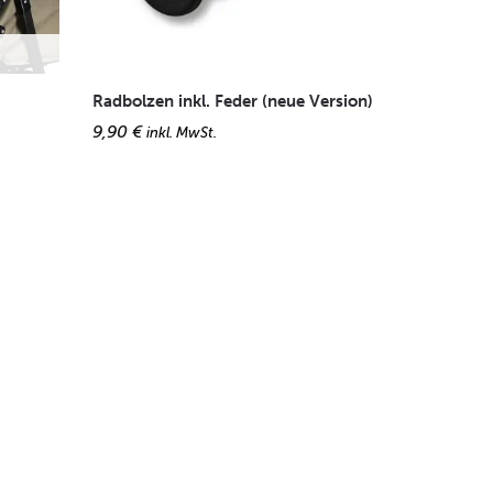
Radbolzen inkl. Feder (neue Version)
9,90
€
inkl. MwSt.