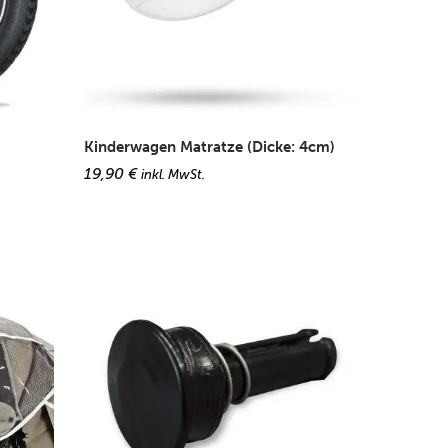
Kinderwagen Matratze (Dicke: 4cm)
19,90
€
inkl. MwSt.