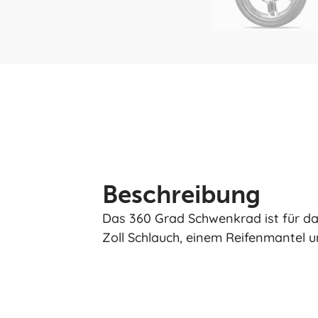
Beschreibung
Das 360 Grad Schwenkrad ist für das
Zoll Schlauch, einem Reifenmantel u