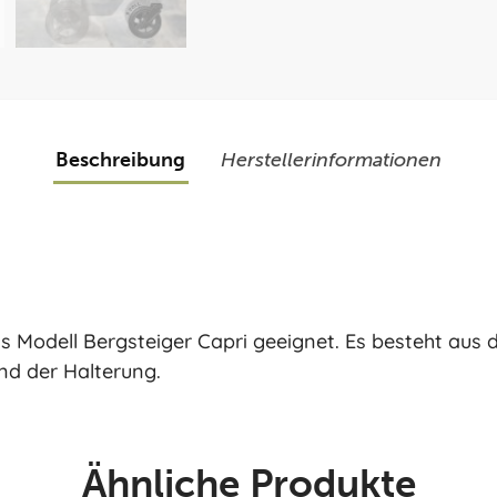
Beschreibung
Herstellerinformationen
 Modell Bergsteiger Capri geeignet. Es besteht aus 
nd der Halterung.
Ähnliche Produkte