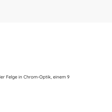
der Felge in Chrom-Optik, einem 9