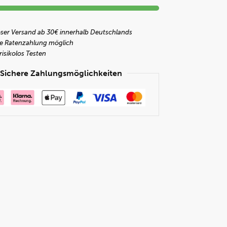
ser Versand ab 30€ innerhalb Deutschlands
 Ratenzahlung möglich
risikolos Testen
Sichere Zahlungsmöglichkeiten