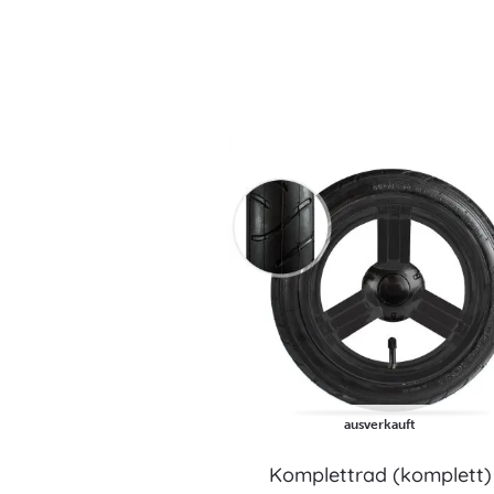
ausverkauft
Komplettrad (komplett)