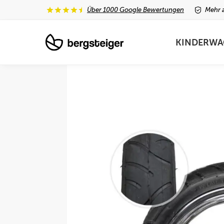
Über 1000 Google Bewertungen
Mehr a
Unsere neuesten Produkte
KINDERWA