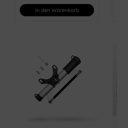
In den Warenkorb