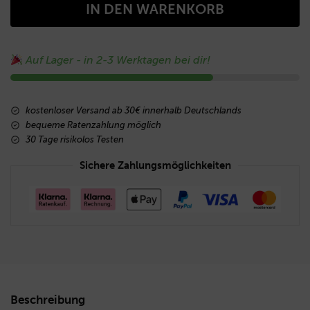
IN DEN WARENKORB
Auf Lager - in 2-3 Werktagen bei dir!
kostenloser Versand ab 30€ innerhalb Deutschlands
bequeme Ratenzahlung möglich
30 Tage risikolos Testen
Sichere Zahlungsmöglichkeiten
Beschreibung