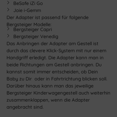
BeSafe iZi Go
Joie i-Gemm
Der Adapter ist passend für folgende
Bergsteiger Modelle:
Bergsteiger Capri
Bergsteiger Venedig
Das Anbringen der Adapter am Gestell ist
durch das clevere Klick-System mit nur einem
Handgriff erledigt. Die Adapter kann man in
beide Richtungen am Gestell anbringen. Du
kannst somit immer entscheiden, ob Dein
Baby zu Dir oder in Fahrtrichtung blicken soll.
Darüber hinaus kann man das jeweilige
Bergsteiger Kinderwagengestell auch weiterhin
zusammenklappen, wenn die Adapter
angebracht sind.