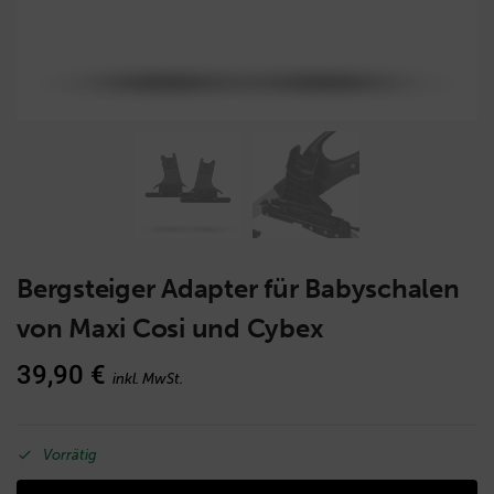
Bergsteiger Adapter für Babyschalen
von Maxi Cosi und Cybex
39,90
€
inkl. MwSt.
Vorrätig