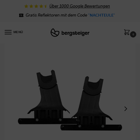
Über 1000 Google Bewertungen
Gratis Reflektoren mit dem Code
"NACHTEULE"
MENÜ
0