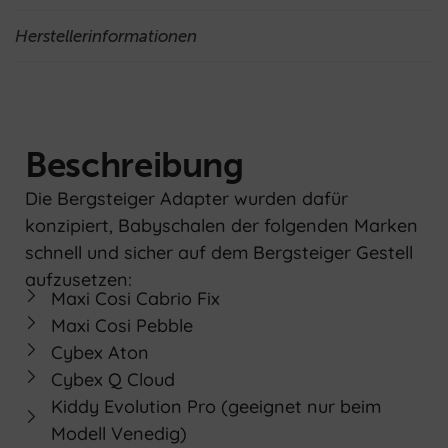
Herstellerinformationen
Beschreibung
Die Bergsteiger Adapter wurden dafür
konzipiert, Babyschalen der folgenden Marken
schnell und sicher auf dem Bergsteiger Gestell
aufzusetzen:
Maxi Cosi Cabrio Fix
Maxi Cosi Pebble
Cybex Aton
Cybex Q Cloud
Kiddy Evolution Pro (geeignet nur beim
Modell Venedig)