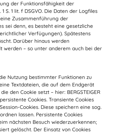
tung der Funktionsfähigkeit der
S. 1 lit. f DSGVO. Die Daten der Logfiles
t keine Zusammenführung der
 sei denn, es besteht eine gesetzliche
erichtlicher Verfügungen). Spätestens
öscht. Darüber hinaus werden
t werden – so unter anderem auch bei der
die Nutzung bestimmter Funktionen zu
eine Textdateien, die auf dem Endgerät
die den Cookie setzt – hier: BERGSTEIGER
persistente Cookies. Transiente Cookies
ession-Cookies. Diese speichern eine sog.
ordnen lassen. Persistente Cookies
beim nächsten Besuch wiederzuerkennen;
ert gelöscht. Der Einsatz von Cookies