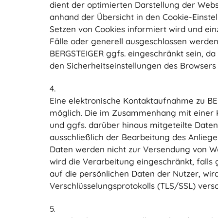
dient der optimierten Darstellung der Websit
anhand der Übersicht in den Cookie-Einst
Setzen von Cookies informiert wird und e
Fälle oder generell ausgeschlossen werden
BERGSTEIGER ggfs. eingeschränkt sein, da 
den Sicherheitseinstellungen des Browsers
4.
Eine elektronische Kontaktaufnahme zu BE
möglich. Die im Zusammenhang mit einer 
und ggfs. darüber hinaus mitgeteilte Date
ausschließlich der Bearbeitung des Anliegen
Daten werden nicht zur Versendung von Wer
wird die Verarbeitung eingeschränkt, falls
auf die persönlichen Daten der Nutzer, wi
Verschlüsselungsprotokolls (TLS/SSL) versc
5.