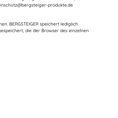
atenschutz@bergsteiger-produkte.de
en. BERGSTEIGER speichert lediglich
espeichert, die der Browser des einzelnen